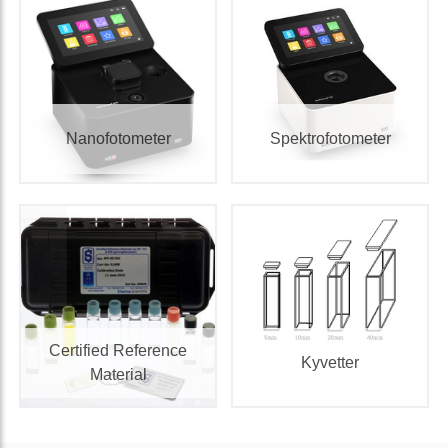
Nanofotometer
Spektrofotometer
Certified Reference
Kyvetter
Material