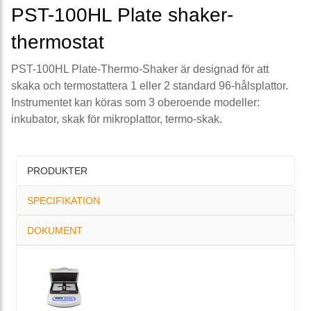
PST-100HL Plate shaker-
thermostat
PST-100HL Plate-Thermo-Shaker är designad för att
skaka och termostattera 1 eller 2 standard 96-hålsplattor.
Instrumentet kan köras som 3 oberoende modeller:
inkubator, skak för mikroplattor, termo-skak.
PRODUKTER
SPECIFIKATION
DOKUMENT