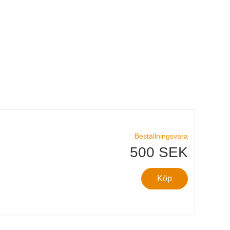
Beställningsvara
500 SEK
Köp