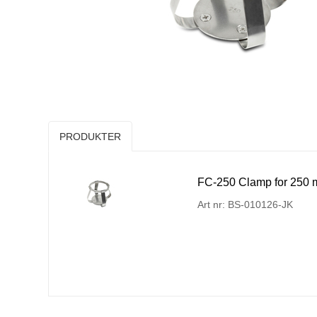
PRODUKTER
FC-250 Clamp for 250 m
Art nr: BS-010126-JK