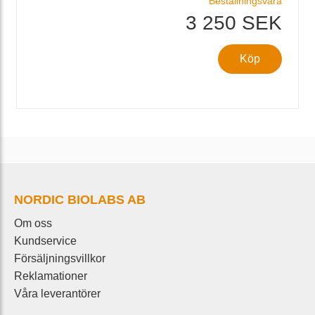
Beställningsvara
3 250 SEK
Köp
NORDIC BIOLABS AB
Om oss
Kundservice
Försäljningsvillkor
Reklamationer
Våra leverantörer