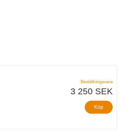
Beställningsvara
3 250 SEK
Köp