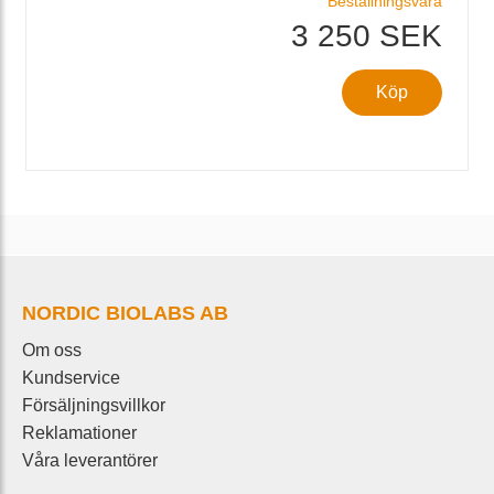
Beställningsvara
3 250 SEK
Köp
NORDIC BIOLABS AB
Om oss
Kundservice
Försäljningsvillkor
Reklamationer
Våra leverantörer