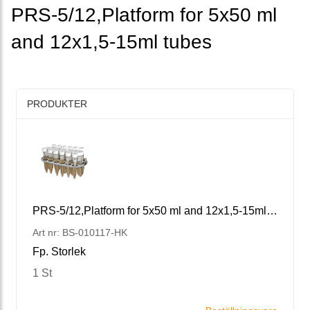
PRS-5/12,Platform for 5x50 ml
and 12x1,5-15ml tubes
PRODUKTER
PRS-5/12,Platform for 5x50 ml and 12x1,5-15ml tubes
Art nr: BS-010117-HK
Fp. Storlek
1 St