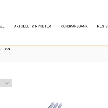
ÅLL
AKTUELLT & NYHETER
KUNSKAPSBANK
REGIS
Liner