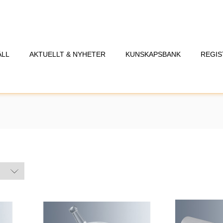
ÅLL
AKTUELLT & NYHETER
KUNSKAPSBANK
REGIS