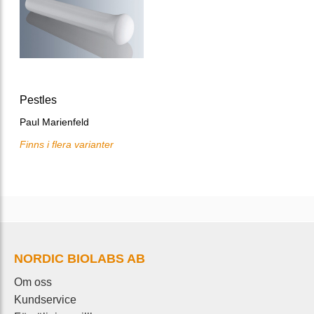
Pestles
Paul Marienfeld
Finns i flera varianter
NORDIC BIOLABS AB
Om oss
Kundservice