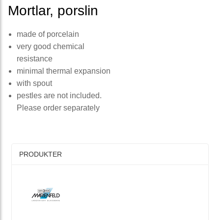
Mortlar, porslin
made of porcelain
very good chemical
resistance
minimal thermal expansion
with spout
pestles are not included.
Please order separately
PRODUKTER