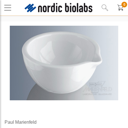
0
Paul Marienfeld