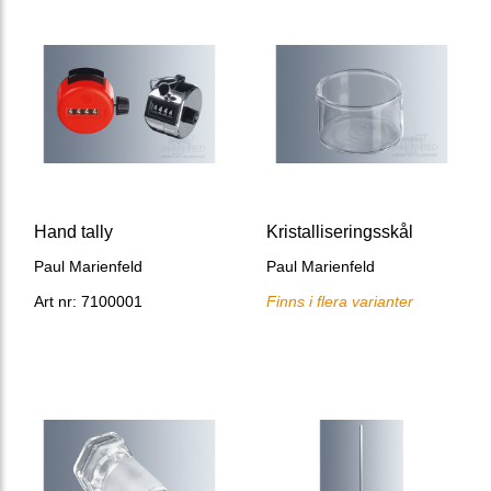
Hand tally
Kristalliseringsskål
Paul Marienfeld
Paul Marienfeld
Art nr: 7100001
Finns i flera varianter