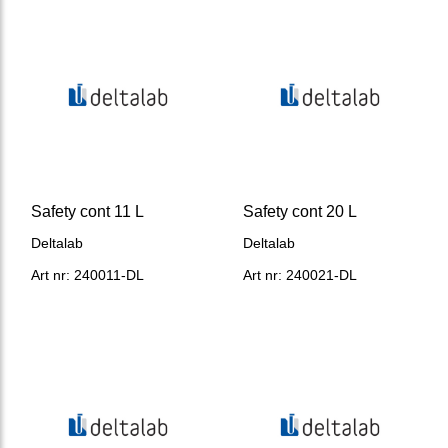
Safety cont 11 L
Safety cont 20 L
Deltalab
Deltalab
Art nr: 240011-DL
Art nr: 240021-DL