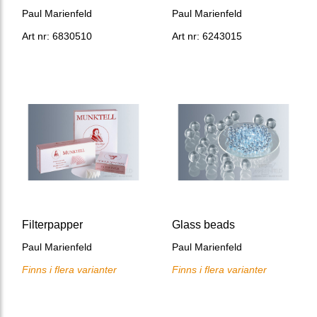
Paul Marienfeld
Paul Marienfeld
Art nr: 6830510
Art nr: 6243015
Filterpapper
Glass beads
Paul Marienfeld
Paul Marienfeld
Finns i flera varianter
Finns i flera varianter