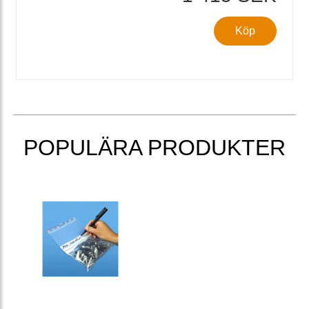
Köp
POPULÄRA PRODUKTER