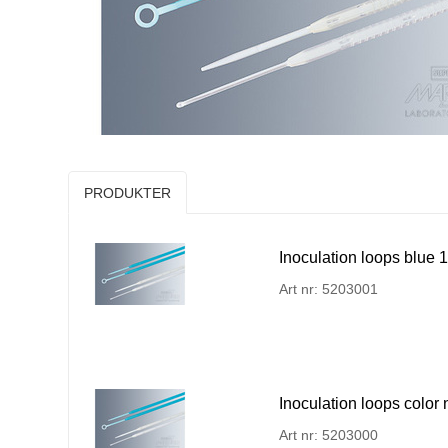
PRODUKTER
Inoculation loops blue 1
Art nr: 5203001
Inoculation loops color 
Art nr: 5203000