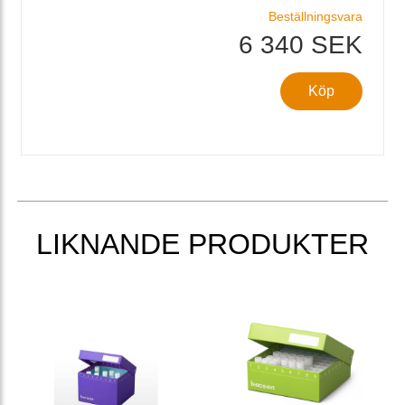
Beställningsvara
6 340 SEK
Köp
LIKNANDE PRODUKTER