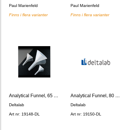
Paul Marienfeld
Paul Marienfeld
Finns i flera varianter
Finns i flera varianter
Analytical Funnel, 65 mm Stem 9 mm diameter
Analytical Funnel, 80 mm Stem 10 mm diameter
Deltalab
Deltalab
Art nr: 19148-DL
Art nr: 19150-DL