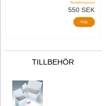
Beställningsvara
550 SEK
Köp
TILLBEHÖR