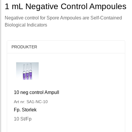
1 mL Negative Control Ampoules
Negative control for Spore Ampoules are Self-Contained
Biological Indicators
PRODUKTER
10 neg control Ampull
Art nr: SA1-NC-10
Fp. Storlek
10 St/Fp