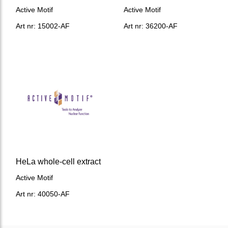
Active Motif
Active Motif
Art nr: 15002-AF
Art nr: 36200-AF
HeLa whole-cell extract
Active Motif
Art nr: 40050-AF