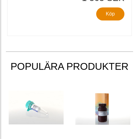
Köp
POPULÄRA PRODUKTER