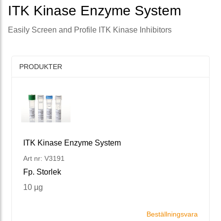
ITK Kinase Enzyme System
Easily Screen and Profile ITK Kinase Inhibitors
PRODUKTER
ITK Kinase Enzyme System
Art nr: V3191
Fp. Storlek
10 µg
Beställningsvara