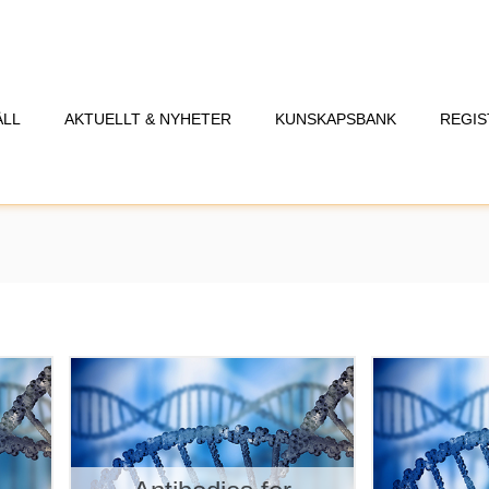
ÅLL
AKTUELLT & NYHETER
KUNSKAPSBANK
REGIS