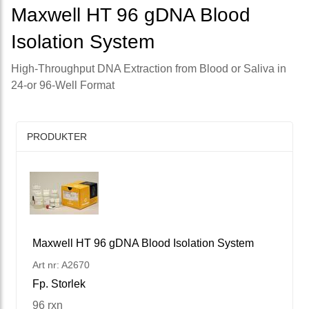
Maxwell HT 96 gDNA Blood
Isolation System
High-Throughput DNA Extraction from Blood or Saliva in
24-or 96-Well Format
PRODUKTER
Maxwell HT 96 gDNA Blood Isolation System
Art nr: A2670
Fp. Storlek
96 rxn