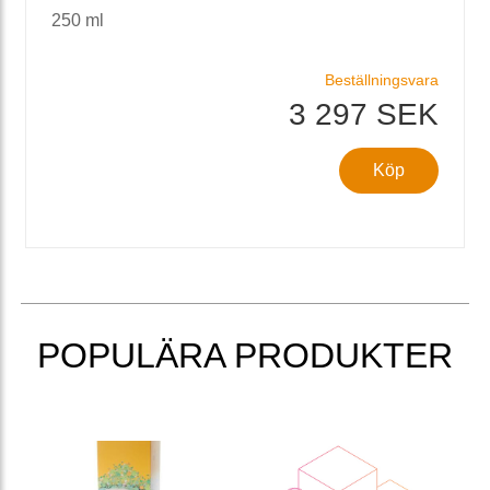
250 ml
Beställningsvara
3 297 SEK
Köp
POPULÄRA PRODUKTER