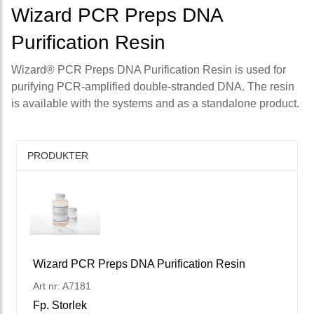
Wizard PCR Preps DNA
Purification Resin
Wizard® PCR Preps DNA Purification Resin is used for
purifying PCR-amplified double-stranded DNA. The resin
is available with the systems and as a standalone product.
PRODUKTER
Wizard PCR Preps DNA Purification Resin
Art nr: A7181
Fp. Storlek