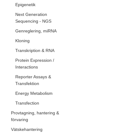
Epigenetik
Next Generation
Sequencing - NGS
Genreglering, miRNA
Kloning
Transkription & RNA
Protein Expression /
Interactions
Reporter Assays &
Transfektion
Energy Metabolism
Transfection
Provtagning, hantering &
förvaring
Vätskehantering