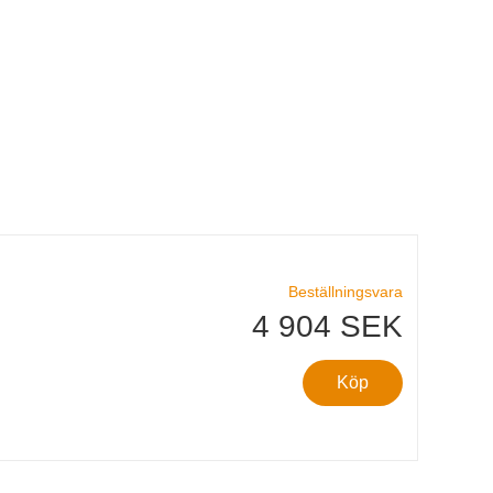
Beställningsvara
4 904 SEK
Köp