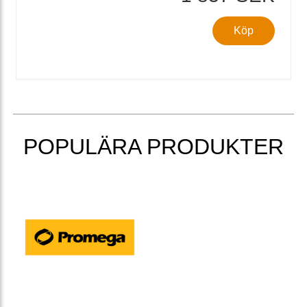
Köp
POPULÄRA PRODUKTER