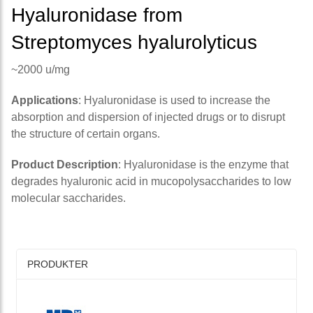
Hyaluronidase from
Streptomyces hyalurolyticus
~2000 u/mg
Applications
: Hyaluronidase is used to increase the
absorption and dispersion of injected drugs or to disrupt
the structure of certain organs.
Product Description
: Hyaluronidase is the enzyme that
degrades hyaluronic acid in mucopolysaccharides to low
molecular saccharides.
PRODUKTER