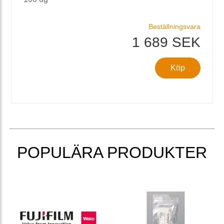
Beställningsvara
1 689 SEK
Köp
POPULÄRA PRODUKTER