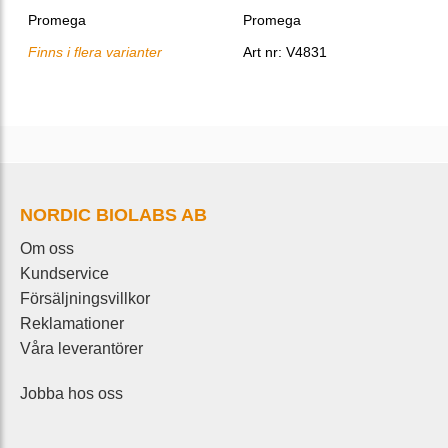
Promega
Promega
Finns i flera varianter
Art nr: V4831
NORDIC BIOLABS AB
Om oss
Kundservice
Försäljningsvillkor
Reklamationer
Våra leverantörer
Jobba hos oss