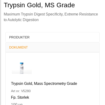
Trypsin Gold, MS Grade
Maximum Trypsin Digest Specificity, Extreme Resistance
to Autolytic Digestion
PRODUKTER
DOKUMENT
Trypsin Gold, Mass Spectrometry Grade
Art nr: V5280
Fp. Storlek
100 ug