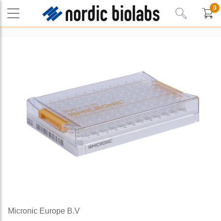
0
Micronic Europe B.V