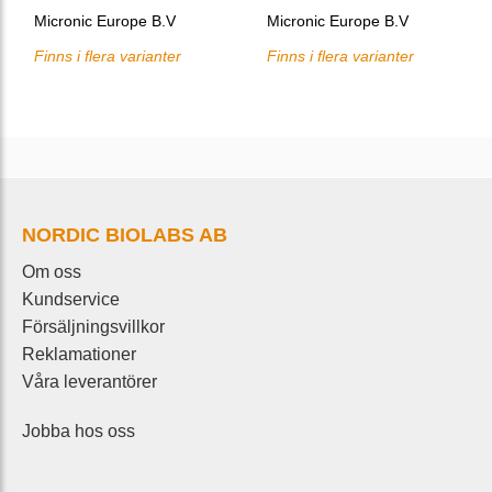
Micronic Europe B.V
Micronic Europe B.V
Finns i flera varianter
Finns i flera varianter
NORDIC BIOLABS AB
Om oss
Kundservice
Försäljningsvillkor
Reklamationer
Våra leverantörer
Jobba hos oss