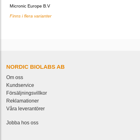
Micronic Europe B.V
Finns i flera varianter
NORDIC BIOLABS AB
Om oss
Kundservice
Försäljningsvillkor
Reklamationer
Våra leverantörer
Jobba hos oss