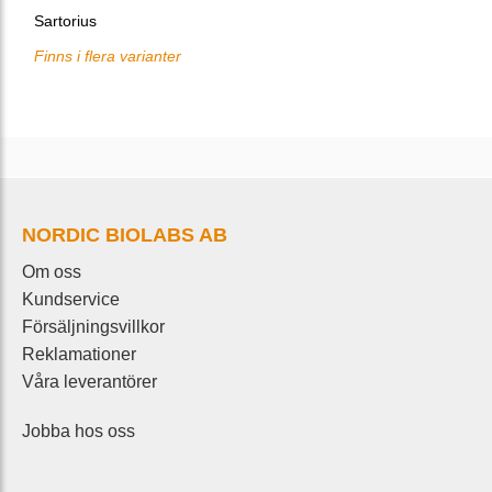
Sartorius
Finns i flera varianter
NORDIC BIOLABS AB
Om oss
Kundservice
Försäljningsvillkor
Reklamationer
Våra leverantörer
Jobba hos oss