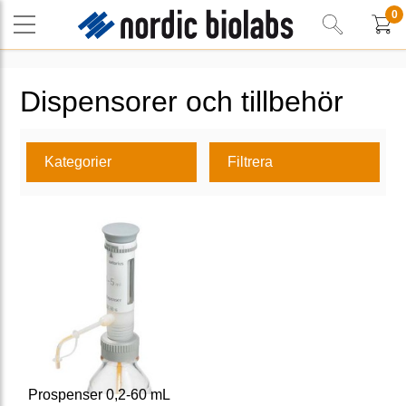
0
Dispensorer och tillbehör
Kategorier
Filtrera
Prospenser 0,2-60 mL