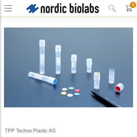
0
TPP Techno Plastic AG