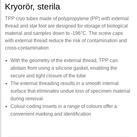
Kryorör, sterila
TPP cryo tubes made of polypropylene (PP) with external
thread and star foot are designed for storage of biological
material and samples down to -196°C. The screw caps
with external thread reduce the risk of contamination and
cross-contamination
With the geometry of the external thread, TPP can
abstain from using a silicone gasket, enabling the
secure and tight closure of the tube
The external threading results in a smooth internal
surface that eliminates undue loss of specimen material
during removal.
Colour-coding inserts in a range of colours offer a
convenient marking and identification