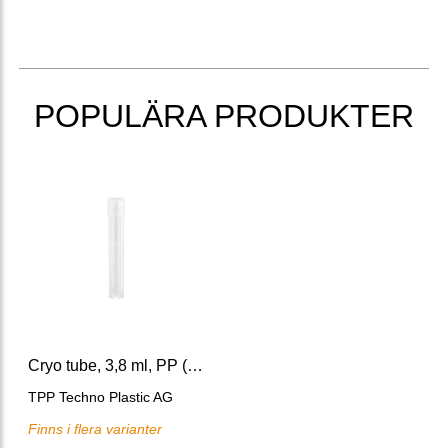
POPULÄRA PRODUKTER
Cryo tube, 3,8 ml, PP (12 x 75 mm)
TPP Techno Plastic AG
Finns i flera varianter