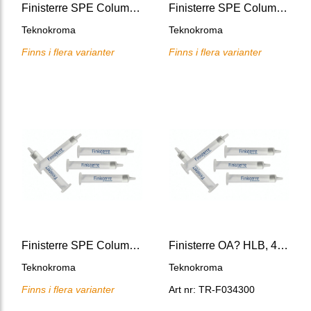
Finisterre SPE Columns Diol
Finisterre SPE Columns SAX
Teknokroma
Teknokroma
Finns i flera varianter
Finns i flera varianter
Finisterre SPE Columns SCX
Finisterre OA? HLB, 40 um, 30mg/1ml
Teknokroma
Teknokroma
Finns i flera varianter
Art nr: TR-F034300