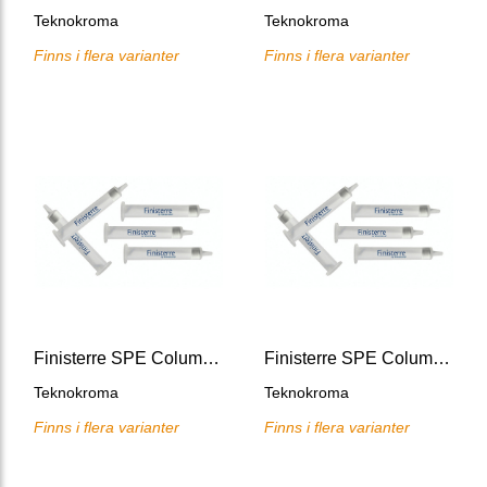
Teknokroma
Teknokroma
Finns i flera varianter
Finns i flera varianter
Finisterre SPE Columns C2
Finisterre SPE Columns PH
Teknokroma
Teknokroma
Finns i flera varianter
Finns i flera varianter