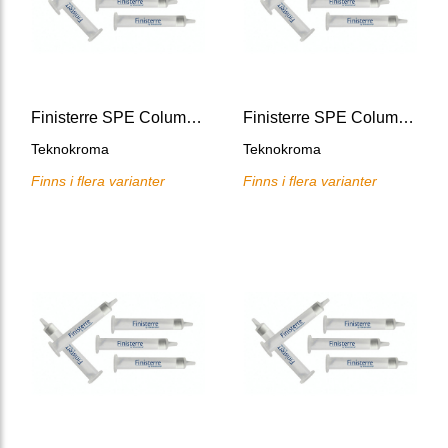
Finisterre SPE Columns NH2
Finisterre SPE Columns Florisil
Teknokroma
Teknokroma
Finns i flera varianter
Finns i flera varianter