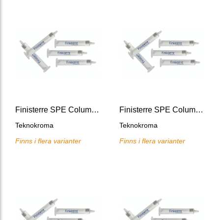
Finisterre SPE Columns CN
Finisterre SPE Columns SI
Teknokroma
Teknokroma
Finns i flera varianter
Finns i flera varianter