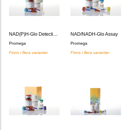
NAD(P)H-Glo Detection System
NAD/NADH-Glo Assay
Promega
Promega
Finns i flera varianter
Finns i flera varianter