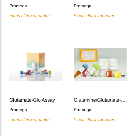
Promega
Promega
Finns i flera varianter
Finns i flera varianter
Glutamate-Glo Assay
Glutamine/Glutamate-Glo Assay
Promega
Promega
Finns i flera varianter
Finns i flera varianter