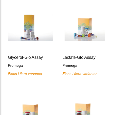
Glycerol-Glo Assay
Lactate-Glo Assay
Promega
Promega
Finns i flera varianter
Finns i flera varianter