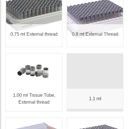
0.75 ml External thread
0.8 ml External Thread
1.00 ml Tissue Tube,
1.1 ml
External thread