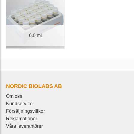
6.0 ml
NORDIC BIOLABS AB
Om oss
Kundservice
Försäljningsvillkor
Reklamationer
Våra leverantörer