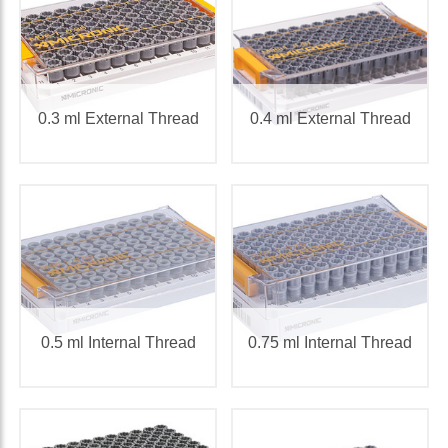
0.3 ml External Thread
0.4 ml External Thread
0.5 ml Internal Thread
0.75 ml Internal Thread