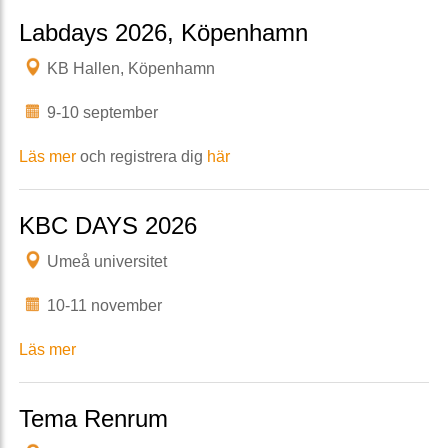
Labdays 2026, Köpenhamn
KB Hallen, Köpenhamn
9-10 september
Läs mer
och registrera dig
här
KBC DAYS 2026
Umeå universitet
10-11 november
Läs mer
Tema Renrum