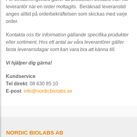
leverantör när en order mottagits. Beräknad leveranstid
anges alltid på orderbekräftelsen som skickas med varje
order.
Kontakta oss för information gällande specifika produkter
eller sortiment. Hos ett antal av våra leverantörer gäller
fasta leveransdagar som kan vara bra att känna till.
Vi hjälper dig gärna!
Kundservice
Tel direkt:
08 630 85 10
E-post
:
info@nordicbiolabs.se
NORDIC BIOLABS AB