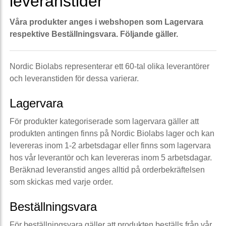
leveranstider
Våra produkter anges i webshopen som Lagervara
respektive Beställningsvara. Följande gäller.
Nordic Biolabs representerar ett 60-tal olika leverantörer
och leveranstiden för dessa varierar.
Lagervara
För produkter kategoriserade som lagervara gäller att
produkten antingen finns på Nordic Biolabs lager och kan
levereras inom 1-2 arbetsdagar eller finns som lagervara
hos vår leverantör och kan levereras inom 5 arbetsdagar.
Beräknad leveranstid anges alltid på orderbekräftelsen
som skickas med varje order.
Beställningsvara
För beställningsvara gäller att produkten beställs från vår