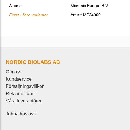
Azenta
Micronic Europe B.V
Finns i flera varianter
Art nr: MP34000
NORDIC BIOLABS AB
Om oss
Kundservice
Försäljningsvillkor
Reklamationer
Våra leverantörer
Jobba hos oss